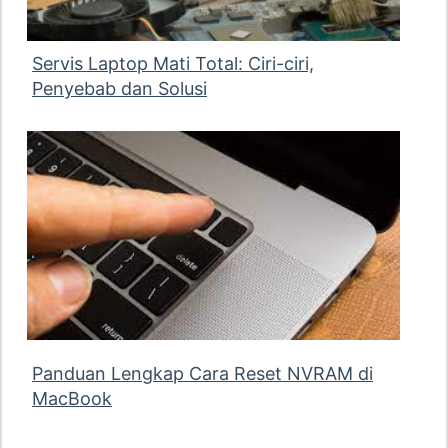
Servis Laptop Mati Total: Ciri-ciri,
Penyebab dan Solusi
Panduan Lengkap Cara Reset NVRAM di
MacBook