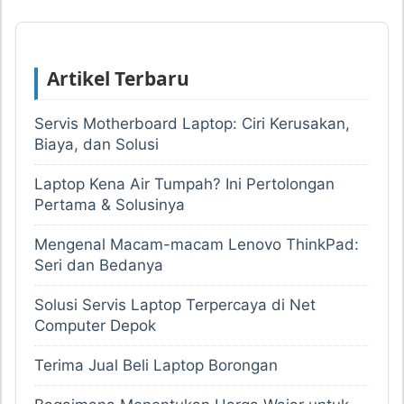
Artikel Terbaru
Servis Motherboard Laptop: Ciri Kerusakan,
Biaya, dan Solusi
Laptop Kena Air Tumpah? Ini Pertolongan
Pertama & Solusinya
Mengenal Macam-macam Lenovo ThinkPad:
Seri dan Bedanya
Solusi Servis Laptop Terpercaya di Net
Computer Depok
Terima Jual Beli Laptop Borongan