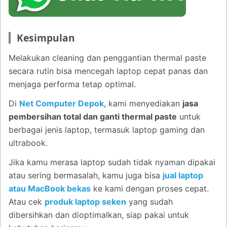
Kesimpulan
Melakukan cleaning dan penggantian thermal paste
secara rutin bisa mencegah laptop cepat panas dan
menjaga performa tetap optimal.
Di
Net Computer Depok
, kami menyediakan
jasa
pembersihan total dan ganti thermal paste
untuk
berbagai jenis laptop, termasuk laptop gaming dan
ultrabook.
Jika kamu merasa laptop sudah tidak nyaman dipakai
atau sering bermasalah, kamu juga bisa
jual laptop
atau MacBook bekas
ke kami dengan proses cepat.
Atau cek
produk laptop seken
yang sudah
dibersihkan dan dioptimalkan, siap pakai untuk