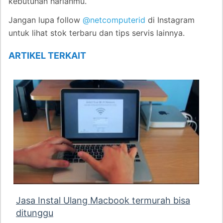
kebutuhan harianmu.
Jangan lupa follow
@netcomputerid
di Instagram
untuk lihat stok terbaru dan tips servis lainnya.
ARTIKEL TERKAIT
Jasa Instal Ulang Macbook termurah bisa
ditunggu