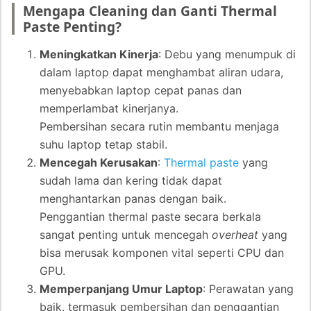
Mengapa Cleaning dan Ganti Thermal
Paste Penting?
Meningkatkan Kinerja
: Debu yang menumpuk di
dalam laptop dapat menghambat aliran udara,
menyebabkan laptop cepat panas dan
memperlambat kinerjanya.
Pembersihan secara rutin membantu menjaga
suhu laptop tetap stabil.
Mencegah Kerusakan
:
Thermal paste
yang
sudah lama dan kering tidak dapat
menghantarkan panas dengan baik.
Penggantian thermal paste secara berkala
sangat penting untuk mencegah
overheat
yang
bisa merusak komponen vital seperti CPU dan
GPU.
Memperpanjang Umur Laptop
: Perawatan yang
baik, termasuk pembersihan dan penggantian