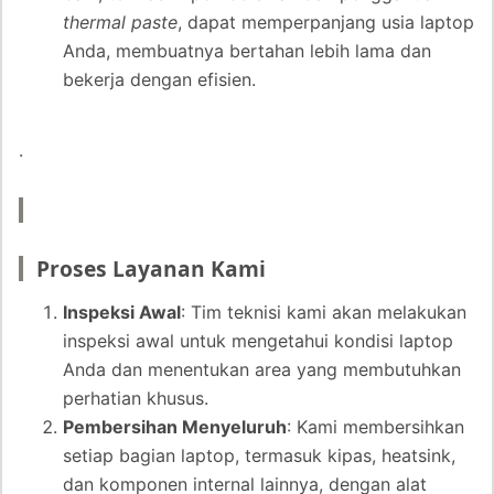
thermal paste
, dapat memperpanjang usia laptop
Anda, membuatnya bertahan lebih lama dan
bekerja dengan efisien.
.
Proses Layanan Kami
Inspeksi Awal
: Tim teknisi kami akan melakukan
inspeksi awal untuk mengetahui kondisi laptop
Anda dan menentukan area yang membutuhkan
perhatian khusus.
Pembersihan Menyeluruh
: Kami membersihkan
setiap bagian laptop, termasuk kipas, heatsink,
dan komponen internal lainnya, dengan alat