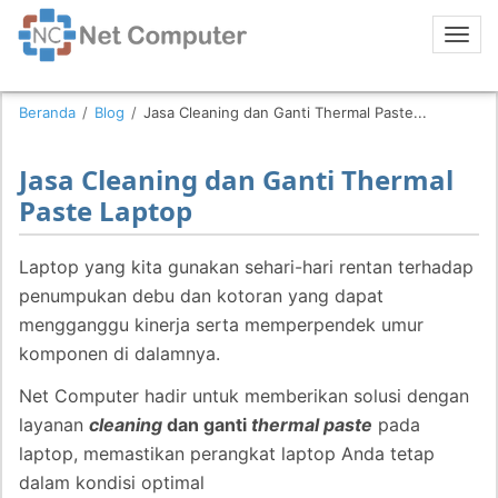
Beranda
/
Blog
/
Jasa Cleaning dan Ganti Thermal Paste...
Jasa Cleaning dan Ganti Thermal
Paste Laptop
Laptop yang kita gunakan sehari-hari rentan terhadap
penumpukan debu dan kotoran yang dapat
mengganggu kinerja serta memperpendek umur
komponen di dalamnya.
Net Computer hadir untuk memberikan solusi dengan
layanan
cleaning
dan ganti
thermal paste
pada
laptop, memastikan perangkat laptop Anda tetap
dalam kondisi optimal