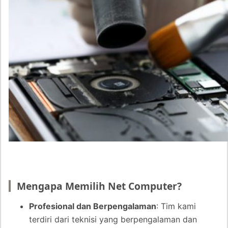
Mengapa Memilih Net Computer?
Profesional dan Berpengalaman
: Tim kami
terdiri dari teknisi yang berpengalaman dan