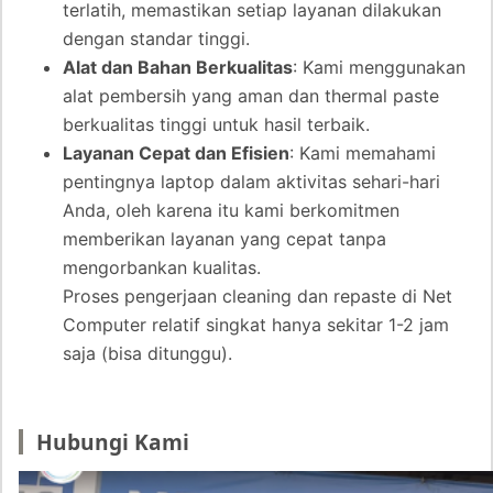
terlatih, memastikan setiap layanan dilakukan
dengan standar tinggi.
Alat dan Bahan Berkualitas
: Kami menggunakan
alat pembersih yang aman dan thermal paste
berkualitas tinggi untuk hasil terbaik.
Layanan Cepat dan Efisien
: Kami memahami
pentingnya laptop dalam aktivitas sehari-hari
Anda, oleh karena itu kami berkomitmen
memberikan layanan yang cepat tanpa
mengorbankan kualitas.
Proses pengerjaan cleaning dan repaste di Net
Computer relatif singkat hanya sekitar 1-2 jam
saja (bisa ditunggu).
Hubungi Kami