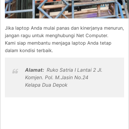
Jika laptop Anda mulai panas dan kinerjanya menurun,
jangan ragu untuk menghubungi Net Computer.
Kami siap membantu menjaga laptop Anda tetap
dalam kondisi terbaik.
Alamat:
Ruko Satria I Lantai 2 Jl.
Komjen. Pol. M.Jasin No.24
Kelapa Dua Depok