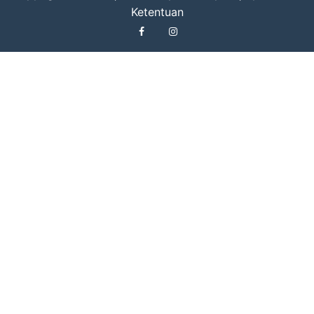
Ketentuan