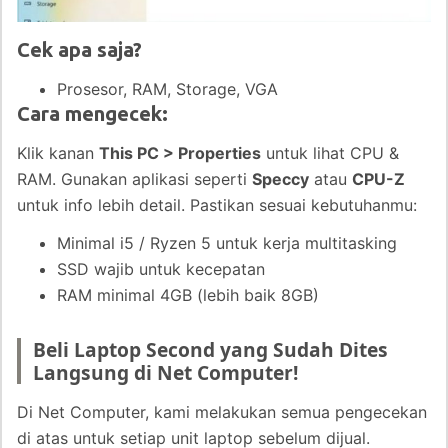
Cek apa saja?
Prosesor, RAM, Storage, VGA
Cara mengecek:
Klik kanan
This PC > Properties
untuk lihat CPU &
RAM. Gunakan aplikasi seperti
Speccy
atau
CPU-Z
untuk info lebih detail. Pastikan sesuai kebutuhanmu:
Minimal i5 / Ryzen 5 untuk kerja multitasking
SSD wajib untuk kecepatan
RAM minimal 4GB (lebih baik 8GB)
Beli Laptop Second yang Sudah Dites
Langsung di Net Computer!
Di Net Computer, kami melakukan semua pengecekan
di atas untuk setiap unit laptop sebelum dijual.