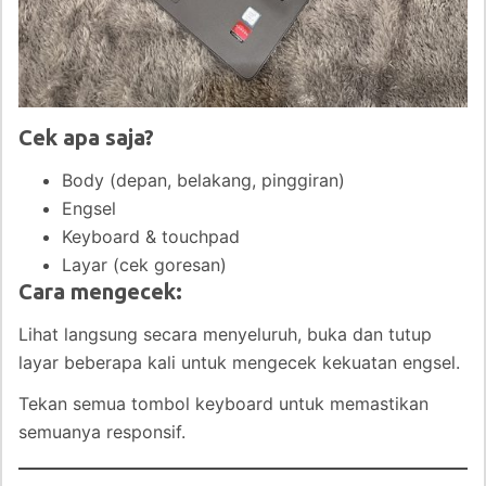
Cek apa saja?
Body (depan, belakang, pinggiran)
Engsel
Keyboard & touchpad
Layar (cek goresan)
Cara mengecek:
Lihat langsung secara menyeluruh, buka dan tutup
layar beberapa kali untuk mengecek kekuatan engsel.
Tekan semua tombol keyboard untuk memastikan
semuanya responsif.