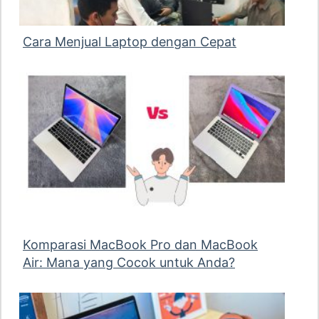
Cara Menjual Laptop dengan Cepat
Komparasi MacBook Pro dan MacBook
Air: Mana yang Cocok untuk Anda?