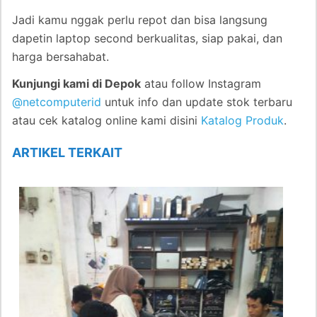
Jadi kamu nggak perlu repot dan bisa langsung
dapetin laptop second berkualitas, siap pakai, dan
harga bersahabat.
Kunjungi kami di Depok
atau follow Instagram
@netcomputerid
untuk info dan update stok terbaru
atau cek katalog online kami disini
Katalog Produk
.
ARTIKEL TERKAIT