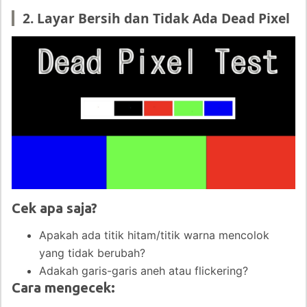
2. Layar Bersih dan Tidak Ada Dead Pixel
Cek apa saja?
Apakah ada titik hitam/titik warna mencolok
yang tidak berubah?
Adakah garis-garis aneh atau flickering?
Cara mengecek: