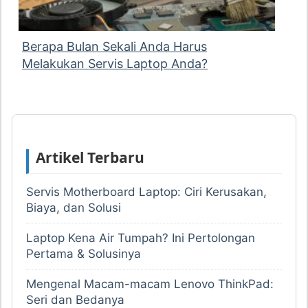
Berapa Bulan Sekali Anda Harus
Melakukan Servis Laptop Anda?
Artikel Terbaru
Servis Motherboard Laptop: Ciri Kerusakan,
Biaya, dan Solusi
Laptop Kena Air Tumpah? Ini Pertolongan
Pertama & Solusinya
Mengenal Macam-macam Lenovo ThinkPad:
Seri dan Bedanya