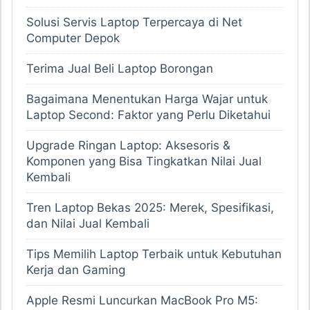
Solusi Servis Laptop Terpercaya di Net
Computer Depok
Terima Jual Beli Laptop Borongan
Bagaimana Menentukan Harga Wajar untuk
Laptop Second: Faktor yang Perlu Diketahui
Upgrade Ringan Laptop: Aksesoris &
Komponen yang Bisa Tingkatkan Nilai Jual
Kembali
Tren Laptop Bekas 2025: Merek, Spesifikasi,
dan Nilai Jual Kembali
Tips Memilih Laptop Terbaik untuk Kebutuhan
Kerja dan Gaming
Apple Resmi Luncurkan MacBook Pro M5: