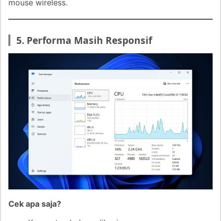
mouse wireless.
5. Performa Masih Responsif
Cek apa saja?