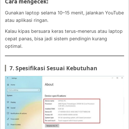
Cara mengecek:
Gunakan laptop selama 10–15 menit, jalankan YouTube
atau aplikasi ringan.
Kalau kipas bersuara keras terus-menerus atau laptop
cepat panas, bisa jadi sistem pendingin kurang
optimal.
7. Spesifikasi Sesuai Kebutuhan