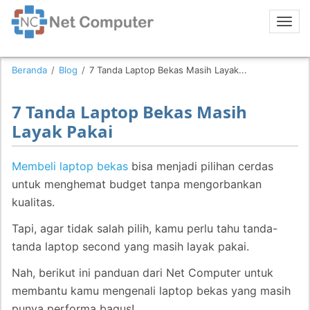
Beranda
/
Blog
/
7 Tanda Laptop Bekas Masih Layak...
7 Tanda Laptop Bekas Masih
Layak Pakai
Membeli laptop bekas
bisa menjadi pilihan cerdas
untuk menghemat budget tanpa mengorbankan
kualitas.
Tapi, agar tidak salah pilih, kamu perlu tahu tanda-
tanda laptop second yang masih layak pakai.
Nah, berikut ini panduan dari Net Computer untuk
membantu kamu mengenali laptop bekas yang masih
punya performa bagus!