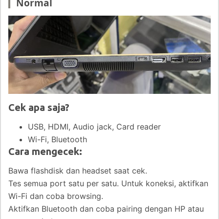
Normal
Cek apa saja?
USB, HDMI, Audio jack, Card reader
Wi-Fi, Bluetooth
Cara mengecek:
Bawa flashdisk dan headset saat cek.
Tes semua port satu per satu. Untuk koneksi, aktifkan
Wi-Fi dan coba browsing.
Aktifkan Bluetooth dan coba pairing dengan HP atau