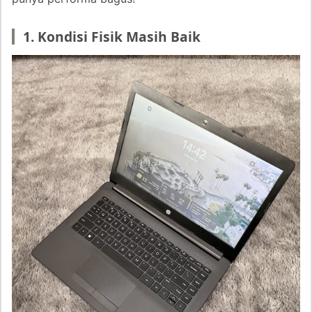
1. Kondisi Fisik Masih Bai
k