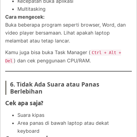
Kecepatan buka aplikasi
Multitasking
Cara mengecek:
Buka beberapa program seperti browser, Word, dan
video player bersamaan. Lihat apakah laptop
melambat atau tetap lancar.
Kamu juga bisa buka Task Manager (
Ctrl + Alt +
) dan cek penggunaan CPU/RAM.
Del
6. Tidak Ada Suara atau Panas
Berlebihan
Cek apa saja?
Suara kipas
Area panas di bawah laptop atau dekat
keyboard