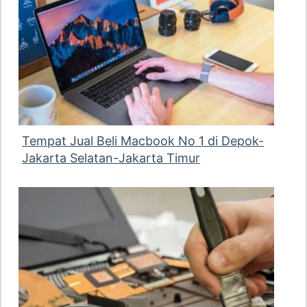
Tempat Jual Beli Macbook No 1 di Depok-
Jakarta Selatan-Jakarta Timur